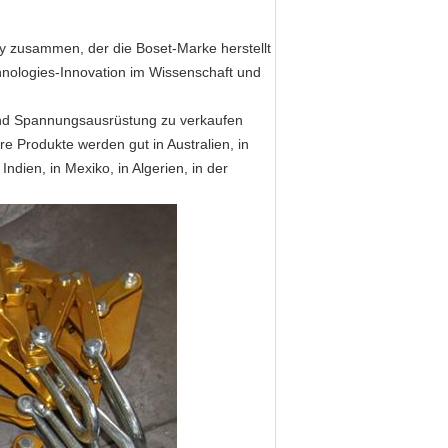
 zusammen, der die Boset-Marke herstellt
chnologies-Innovation im Wissenschaft und
nd Spannungsausrüstung zu verkaufen
e Produkte werden gut in Australien, in
Indien, in Mexiko, in Algerien, in der