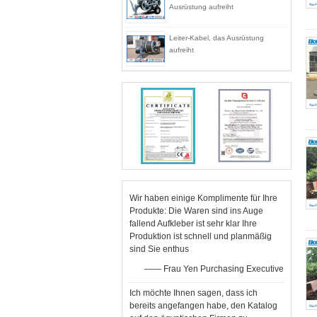
Ausrüstung aufreiht
Leiter-Kabel, das Ausrüstung
aufreiht
Wir haben einige Komplimente für Ihre
Produkte: Die Waren sind ins Auge
fallend Aufkleber ist sehr klar Ihre
Produktion ist schnell und planmäßig
sind Sie enthus
—— Frau Yen Purchasing Executive
Ich möchte Ihnen sagen, dass ich
bereits angefangen habe, den Katalog