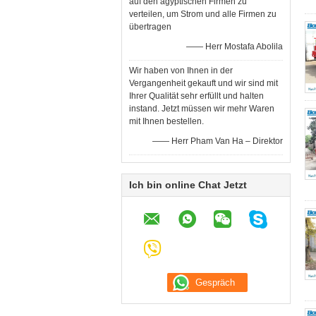
auf den ägyptischen Firmen zu
verteilen, um Strom und alle Firmen zu
übertragen
—— Herr Mostafa Abolila
Wir haben von Ihnen in der
Vergangenheit gekauft und wir sind mit
Ihrer Qualität sehr erfüllt und halten
instand. Jetzt müssen wir mehr Waren
mit Ihnen bestellen.
—— Herr Pham Van Ha – Direktor
Ich bin online Chat Jetzt