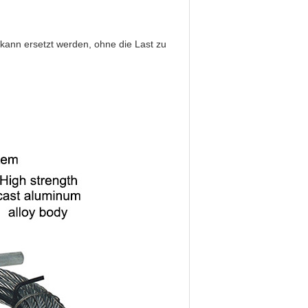
 kann ersetzt werden, ohne die Last zu