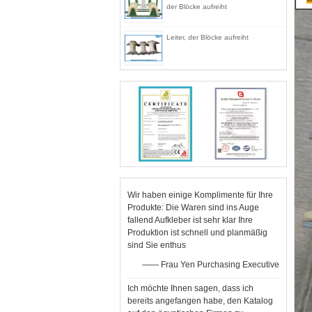
der Blöcke aufreiht
Leiter, der Blöcke aufreiht
Wir haben einige Komplimente für Ihre
Produkte: Die Waren sind ins Auge
fallend Aufkleber ist sehr klar Ihre
Produktion ist schnell und planmäßig
sind Sie enthus
—— Frau Yen Purchasing Executive
Ich möchte Ihnen sagen, dass ich
bereits angefangen habe, den Katalog