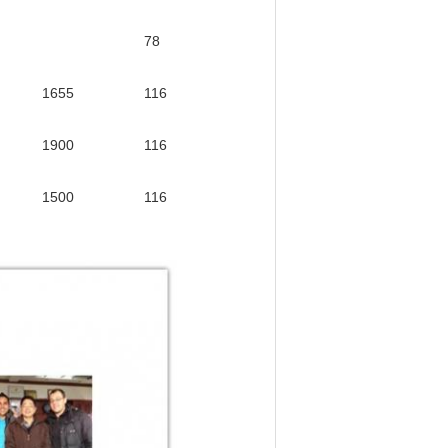
78
1655
116
1900
116
1500
116