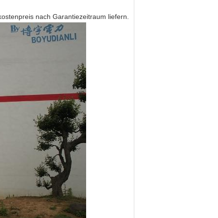
stenpreis nach Garantiezeitraum liefern.