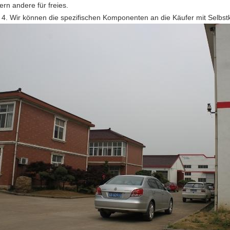
ern andere für freies.
Wir können die spezifischen Komponenten an die Käufer mit Selbstko