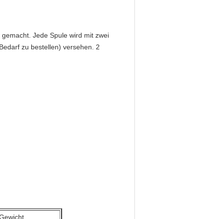
 gemacht. Jede Spule wird mit zwei
edarf zu bestellen) versehen. 2
Gewicht