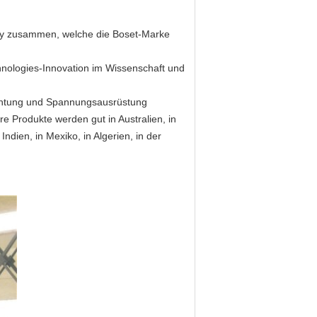
ny zusammen, welche die Boset-Marke
chnologies-Innovation im Wissenschaft und
chtung und Spannungsausrüstung
e Produkte werden gut in Australien, in
Indien, in Mexiko, in Algerien, in der