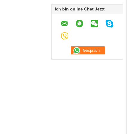
Ich bin online Chat Jetzt